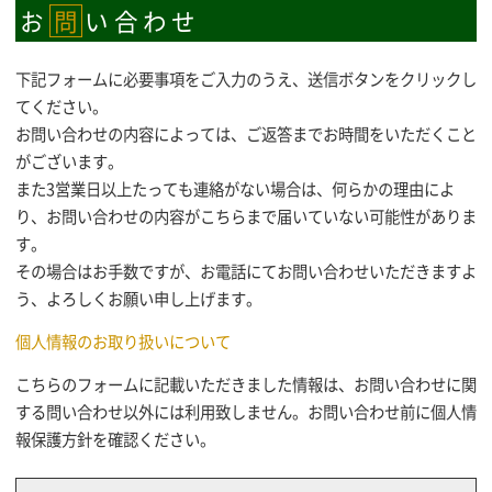
お
問
い合わせ
下記フォームに必要事項をご入力のうえ、送信ボタンをクリックし
てください。
お問い合わせの内容によっては、ご返答までお時間をいただくこと
がございます。
また3営業日以上たっても連絡がない場合は、何らかの理由によ
り、お問い合わせの内容がこちらまで届いていない可能性がありま
す。
その場合はお手数ですが、お電話にてお問い合わせいただきますよ
う、よろしくお願い申し上げます。
個人情報のお取り扱いについて
こちらのフォームに記載いただきました情報は、お問い合わせに関
する問い合わせ以外には利用致しません。お問い合わせ前に個人情
報保護方針を確認ください。