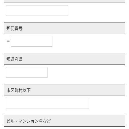
郵便番号
〒
都道府県
市区町村以下
ビル・マンション名など