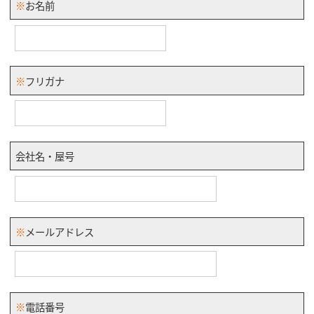
お名前
フリガナ
会社名・屋号
メールアドレス
電話番号