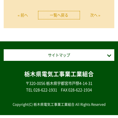
« 前へ
一覧へ戻る
次へ »
サイトマップ
栃木県電気工事業工業組合
〒320-0056 栃木県宇都宮市戸祭4-14-31
TEL
028-622-1931
FAX 028-622-1934
Copyright(C) 栃木県電気工事業工業組合 All Rights Reserved