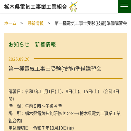
栃木県電気工事業工業組合
ホーム
最新情報
第一種電気工事士受験(技能)準備講習会
お知らせ 新着情報
2025.09.26
第一種電気工事士受験(技能)準備講習会
講習日：令和7年11月1日(土)、8日(土)、15日(土) (合計3日
間)
時 間：午前９時～午後４時
場 所：栃木県電気技能研修センター(栃木県電気工事業工業
組合内)
申込締切日：令和７年10月10日(金)