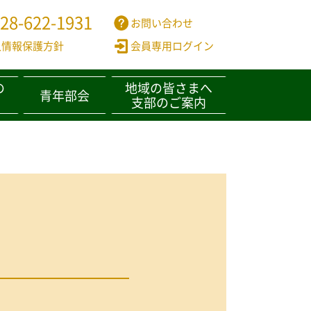
28-622-1931
お問い合わせ
情報保護方針
会員専用ログイン
の
地域の皆さまへ
青年部会
支部のご案内