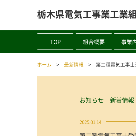
栃木県電気工事業工業
TOP
組合概要
事業
ホーム
最新情報
第二種電気工事士
お知らせ 新着情報
2025.01.14
第二種電気工事士受